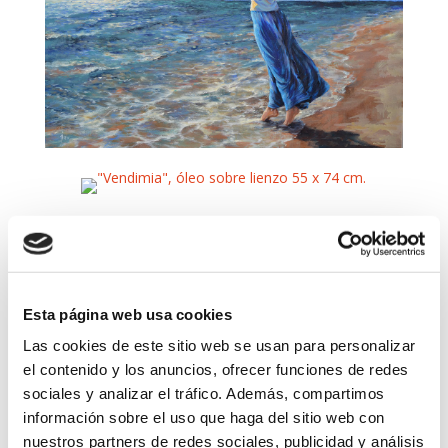
Esta página web usa cookies
Las cookies de este sitio web se usan para personalizar
el contenido y los anuncios, ofrecer funciones de redes
sociales y analizar el tráfico. Además, compartimos
información sobre el uso que haga del sitio web con
nuestros partners de redes sociales, publicidad y análisis