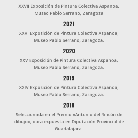
XXVII Exposición de Pintura Colectiva Aspanoa,
Museo Pablo Serrano, Zaragoza
2021
XXVI Exposición de Pintura Colectiva Aspanoa,
Museo Pablo Serrano, Zaragoza.
2020
XXV Exposición de Pintura Colectiva Aspanoa,
Museo Pablo Serrano, Zaragoza.
2019
XXIV Exposición de Pintura Colectiva Aspanoa,
Museo Pablo Serrano, Zaragoza.
2018
Seleccionada en el Premio «Antonio del Rincón de
dibujo», obra expuesta en Diputación Provincial de
Guadalajara.