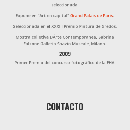
seleccionada.
Expone en “Art en capital“
Grand Palais de Paris
.
Seleccionada en el XXXIII Premio Pintura de Gredos.
Mostra colletiva DÁrte Contemporanea, Sabrina
Falzone Galleria Spazio Museale, Milano.
2009
Primer Premio del concurso fotográfico de la FHA.
CONTACTO