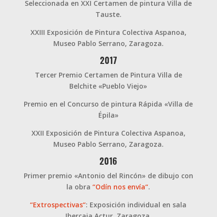
Seleccionada en XXI Certamen de pintura Villa de
Tauste.
XXIII Exposición de Pintura Colectiva Aspanoa,
Museo Pablo Serrano, Zaragoza.
2017
Tercer Premio Certamen de Pintura Villa de
Belchite «Pueblo Viejo»
Premio en el Concurso de pintura Rápida «Villa de
Épila»
XXII Exposición de Pintura Colectiva Aspanoa,
Museo Pablo Serrano, Zaragoza.
2016
Primer premio «Antonio del Rincón» de dibujo con
la obra
“Odín nos envía“
.
“Extrospectivas“
: Exposición individual en sala
Ibercaja Actur, Zaragoza.