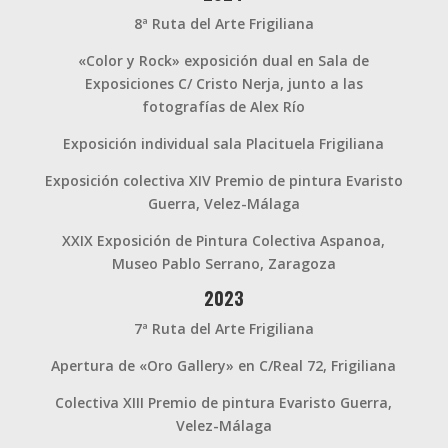
8ª Ruta del Arte Frigiliana
«Color y Rock» exposición dual en Sala de
Exposiciones C/ Cristo Nerja, junto a las
fotografías de Alex Río
Exposición individual sala Placituela Frigiliana
Exposición colectiva XIV Premio de pintura Evaristo
Guerra, Velez-Málaga
XXIX Exposición de Pintura Colectiva Aspanoa,
Museo Pablo Serrano, Zaragoza
2023
7ª Ruta del Arte Frigiliana
Apertura de «Oro Gallery» en C/Real 72, Frigiliana
Colectiva XIII Premio de pintura Evaristo Guerra,
Velez-Málaga