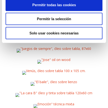
Permitir todas las cookies
Permitir la selección
Solo usar cookies necesarias