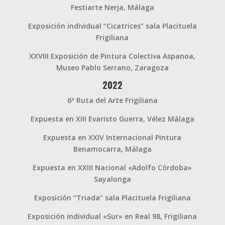
Festiarte Nerja, Málaga
Exposición individual “Cicatrices” sala Placituela
Frigiliana
XXVIII Exposición de Pintura Colectiva Aspanoa,
Museo Pablo Serrano, Zaragoza
2022
6ª Ruta del Arte Frigiliana
Expuesta en XIII Evaristo Guerra, Vélez Málaga
Expuesta en XXIV Internacional Pintura
Benamocarra, Málaga
Expuesta en XXIII Nacional «Adolfo Córdoba»
Sayalonga
Exposición “Triada” sala Placituela Frigiliana
Exposición individual «Sur» en Real 98, Frigiliana