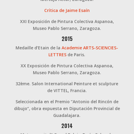
Crítica de Jaime Esa
ín
XXI Exposición de Pintura Colectiva Aspanoa,
Museo Pablo Serrano, Zaragoza.
2015
Medaille d’Etain de la
Academie ARTS-SCIENCIES-
LETTRES
de Paris.
XX Exposición de Pintura Colectiva Aspanoa,
Museo Pablo Serrano, Zaragoza.
32ème. Salon International Peinture et sculpture
de VITTEL, Francia.
Seleccionada en el Premio “Antonio del Rincón de
dibujo“, obra expuesta en Diputación Provincial de
Guadalajara.
2014