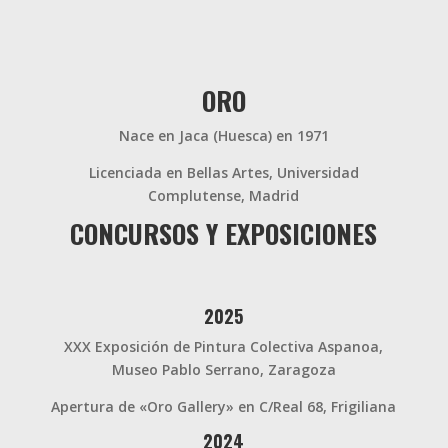
ORO
Nace en Jaca (Huesca) en 1971
Licenciada en Bellas Artes, Universidad
Complutense, Madrid
CONCURSOS Y EXPOSICIONES
2025
XXX Exposición de Pintura Colectiva Aspanoa,
Museo Pablo Serrano, Zaragoza
Apertura de «Oro Gallery» en C/Real 68, Frigiliana
2024